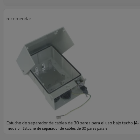
recomendar
Estuche de separador de cables de 30 pares para el uso bajo techo JA
modelo : Estuche de separador de cables de 30 pares para el