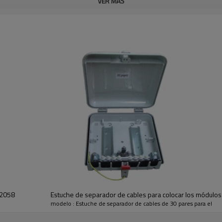
VER MÁS
-2058
Estuche de separador de cables para colocar los módulo
modelo : Estuche de separador de cables de 30 pares para el