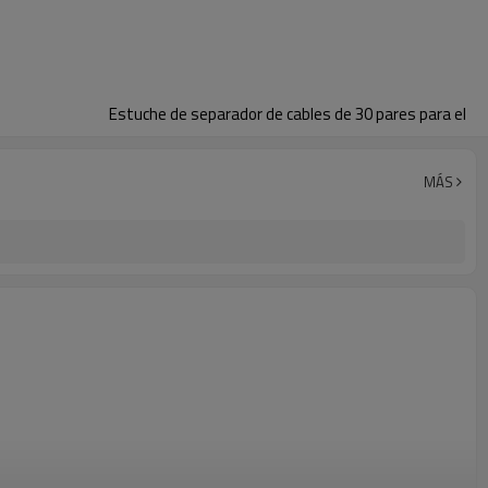
Estuche de separador de cables de 30 pares para el
MÁS