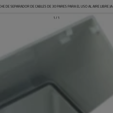
HE DE SEPARADOR DE CABLES DE 30 PARES PARA EL USO AL AIRE LIBRE J
1
/
1