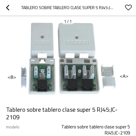
TABLERO SOBRE TABLERO CLASE SUPER 5 RJ45:JC-2109
1
/
1
Tablero sobre tablero clase super 5 RJ45:JC-
2109
Tablero sobre tablero clase super 5
modelo
RJ45:JC-2109