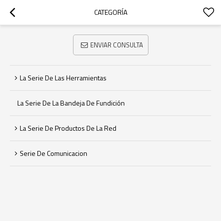
CATEGORÍA
ENVIAR CONSULTA
La Serie De Las Herramientas
La Serie De La Bandeja De Fundición
La Serie De Productos De La Red
Serie De Comunicacion